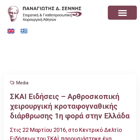
Media
ΣΚΑΙ Ειδήσεις – Αρθροσκοπική
χειρουργική κροταφογναθικής
διάρθρωσης 1η φορά στην Ελλάδα
Στις 22 Μαρτίου 2016, στο Κεντρικό Δελτίο
Ειδήσεων του ΣΚΑΪ, παρουσιάστηκε ένα