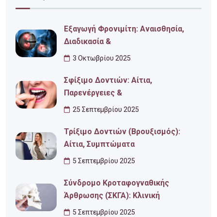
Εξαγωγή Φρονιμίτη: Αναισθησία,
Διαδικασία &
3 Οκτωβρίου 2025
Σφίξιμο Δοντιών: Αίτια,
Παρενέργειες &
25 Σεπτεμβρίου 2025
Τρίξιμο Δοντιών (Βρουξισμός):
Αίτια, Συμπτώματα
5 Σεπτεμβρίου 2025
Σύνδρομο Κροταφογναθικής
Άρθρωσης (ΣΚΓΑ): Κλινική
5 Σεπτεμβρίου 2025