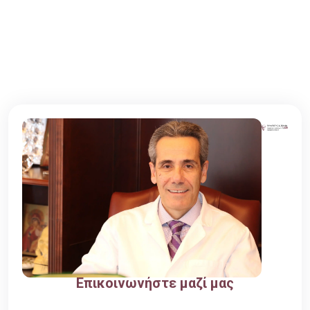
Πέμπτη
10:00 - 22:00
Παρασκευή
10:00 - 22:00
Επικοινωνήστε μαζί μας