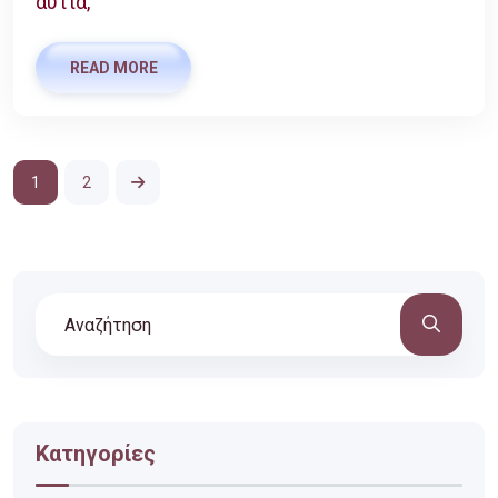
αυτιά,
READ MORE
1
2
Κατηγορίες