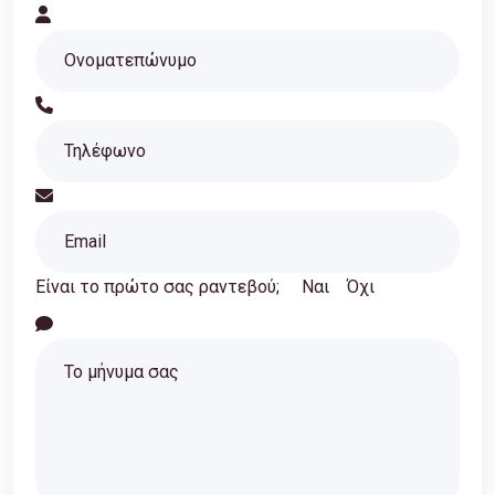
Είναι το πρώτο σας ραντεβού;
Ναι
Όχι