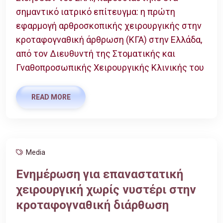
σημαντικό ιατρικό επίτευγμα: η πρώτη
εφαρμογή αρθροσκοπικής χειρουργικής στην
κροταφογναθική άρθρωση (ΚΓΑ) στην Ελλάδα,
από τον Διευθυντή της Στοματικής και
Γναθοπροσωπικής Χειρουργικής Κλινικής του
READ MORE
Media
Ενημέρωση για επαναστατική
χειρουργική χωρίς νυστέρι στην
κροταφογναθική διάρθωση