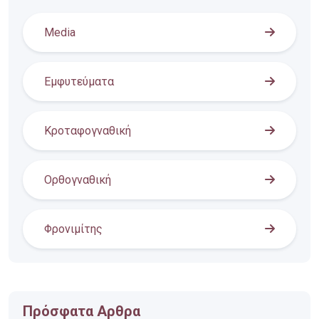
Media
Εμφυτεύματα
Κροταφογναθική
Ορθογναθική
Φρονιμίτης
Πρόσφατα Αρθρα