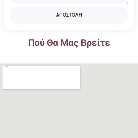
Πού Θα Μας Βρείτε