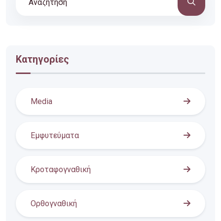
Κατηγορίες
Media
Εμφυτεύματα
Κροταφογναθική
Ορθογναθική