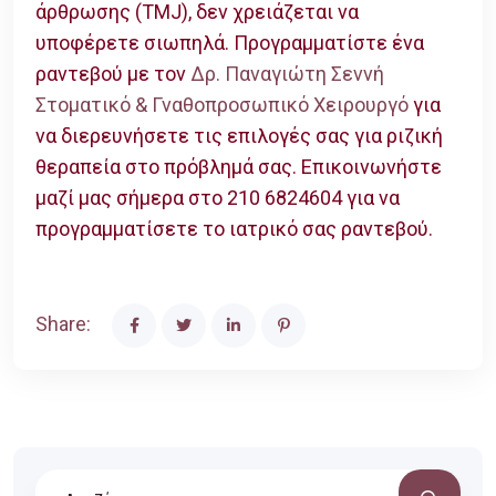
άρθρωσης (TMJ), δεν χρειάζεται να
υποφέρετε σιωπηλά. Προγραμματίστε ένα
ραντεβού με τον
Δρ. Παναγιώτη Σεννή
Στοματικό & Γναθοπροσωπικό Χειρουργό
για
να διερευνήσετε τις επιλογές σας για ριζική
θεραπεία στο πρόβλημά σας. Επικοινωνήστε
μαζί μας σήμερα στο 210 6824604 για να
προγραμματίσετε το ιατρικό σας ραντεβού.
Share: