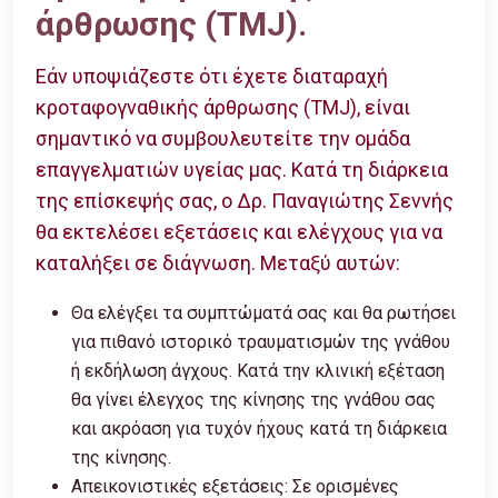
άρθρωσης (TMJ).
Εάν υποψιάζεστε ότι έχετε διαταραχή
κροταφογναθικής άρθρωσης (TMJ), είναι
σημαντικό να συμβουλευτείτε την ομάδα
επαγγελματιών υγείας μας. Κατά τη διάρκεια
της επίσκεψής σας, ο Δρ. Παναγιώτης Σεννής
θα εκτελέσει εξετάσεις και ελέγχους για να
καταλήξει σε διάγνωση. Μεταξύ αυτών:
Θα ελέγξει τα συμπτώματά σας και θα ρωτήσει
για πιθανό ιστορικό τραυματισμών της γνάθου
ή εκδήλωση άγχους. Κατά την κλινική εξέταση
θα γίνει έλεγχος της κίνησης της γνάθου σας
και ακρόαση για τυχόν ήχους κατά τη διάρκεια
της κίνησης.
Απεικονιστικές εξετάσεις: Σε ορισμένες