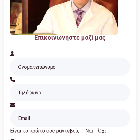
Επικοινωνήστε μαζί μας
Είναι το πρώτο σας ραντεβού;
Ναι
Όχι