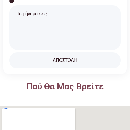
Πού Θα Μας Βρείτε