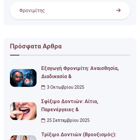
Φρονιμίτης
Πρόσφατα Αρθρα
Εξαγωγή Φρονιμίτη: Αναισθησία,
Διαδικασία &
3 Οκτωβρίου 2025
Σφίξιμο Δοντιών: Αίτια,
Παρενέργειες &
25 Σεπτεμβρίου 2025
Τρίξιμο Δοντιών (Βρουξισμός):