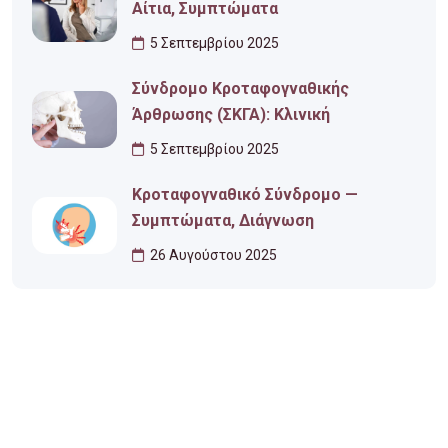
Αίτια, Συμπτώματα
5 Σεπτεμβρίου 2025
Σύνδρομο Κροταφογναθικής
Άρθρωσης (ΣΚΓΑ): Κλινική
5 Σεπτεμβρίου 2025
Κροταφογναθικό Σύνδρομο —
Συμπτώματα, Διάγνωση
26 Αυγούστου 2025
Ωράριο Λειτουργίας