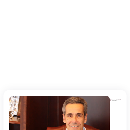
Δευτέρα
10:00 - 22:00
Τρίτη
10:00 - 22:00
Τετάρτη
10:00 - 22:00
Πέμπτη
10:00 - 22:00
Παρασκευή
10:00 - 22:00