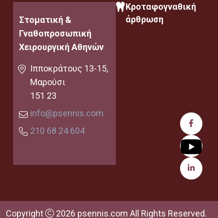
Κροταφογναθική
άρθρωση
Στοματική &
Γναθοπροσωπική
Χειρουργική Αθηνών
Ιπποκράτους 13-15,
Μαρούσι
151 23
info@psennis.com
210 68 24 604
Copyright
2026 psennis.com All Rights Reserved.