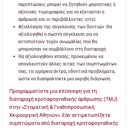
περιπτώσεις μπορεί να ζητηθούν μαγνητικές ή
αξονικές τομογραφίες για να εξεταστεί η
άρθρωση και οι περιβάλλοντες ιστοί.
Αξιολόγηση της σύγκλεισης των δοντιών. Θα
αξιολογηθεί η σωστή σύγκλειση για να
εντοπιστούν τυχόν ανωμαλίες που θα
μπορούσαν να συμβάλλουν στη διαταραχή.
Θα αξιολογηθούν επίσης, προκειμένου να
αποκλειστούν άλλες αιτίες των συμπτωμάτων
σας, τα ιγμόρεια άντρα, οδοντικά προβλήματα,
ώστε να διασφαλίσετε μια ακριβή διάγνωση.
Προγραμματίστε μια επίσκεψη για τη
διαταραχή κροταφογναθικής άρθρωσης (TMJ)
στην «Στοματική & Γναθοπροσωπική
Χειρουργική Αθηνών». Εάν αντιμετωπίζετε
συμπτώματα από διαταραχή κροταφογναθικής