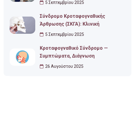
5 Σεπτεμβρίου 2025
Σύνδρομο Κροταφογναθικής
Άρθρωσης (ΣΚΓΑ): Κλινική
5 Σεπτεμβρίου 2025
Κροταφογναθικό Σύνδρομο —
Συμπτώματα, Διάγνωση
26 Αυγούστου 2025
Ωράριο Λειτουργίας
Δευτέρα
10:00 - 22:00