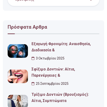
Πρόσφατα Αρθρα
Εξαγωγή Φρονιμίτη: Αναισθησία,
Διαδικασία &
3 Οκτωβρίου 2025
Σφίξιμο Δοντιών: Αίτια,
Παρενέργειες &
25 Σεπτεμβρίου 2025
Τρίξιμο Δοντιών (Βρουξισμός):
Αίτια, Συμπτώματα