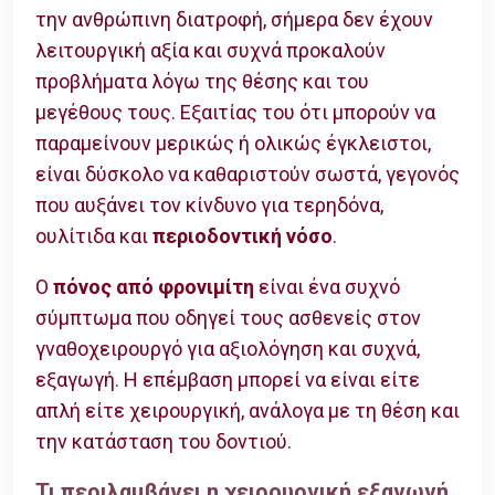
την ανθρώπινη διατροφή, σήμερα δεν έχουν
λειτουργική αξία και συχνά προκαλούν
προβλήματα λόγω της θέσης και του
μεγέθους τους. Εξαιτίας του ότι μπορούν να
παραμείνουν μερικώς ή ολικώς έγκλειστοι,
είναι δύσκολο να καθαριστούν σωστά, γεγονός
που αυξάνει τον κίνδυνο για τερηδόνα,
ουλίτιδα και
περιοδοντική νόσο
.
Ο
πόνος από φρονιμίτη
είναι ένα συχνό
σύμπτωμα που οδηγεί τους ασθενείς στον
γναθοχειρουργό για αξιολόγηση και συχνά,
εξαγωγή. Η επέμβαση μπορεί να είναι είτε
απλή είτε χειρουργική, ανάλογα με τη θέση και
την κατάσταση του δοντιού.
Τι περιλαμβάνει η χειρουργική εξαγωγή