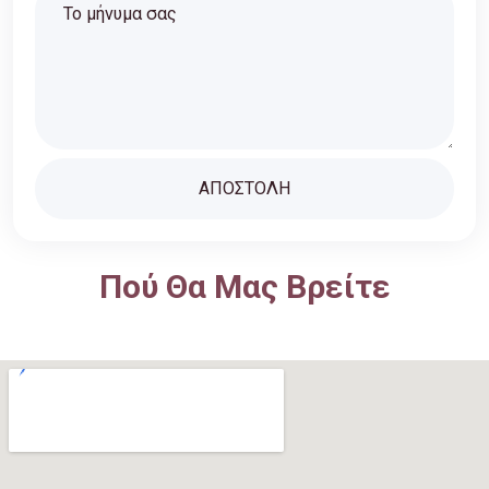
Πού Θα Μας Βρείτε