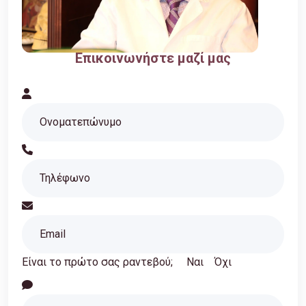
Επικοινωνήστε μαζί μας
Είναι το πρώτο σας ραντεβού;
Ναι
Όχι