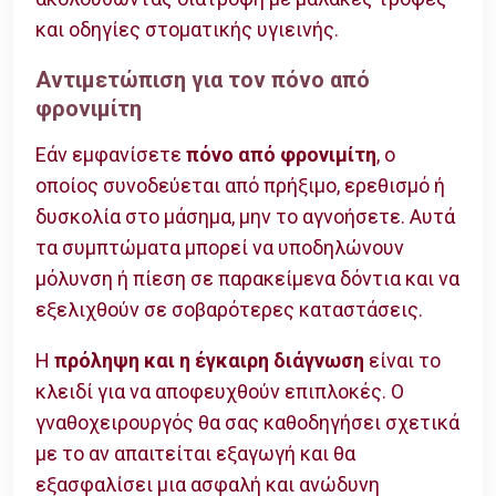
και οδηγίες στοματικής υγιεινής.
Αντιμετώπιση για τον πόνο από
φρονιμίτη
Εάν εμφανίσετε
πόνο από φρονιμίτη
, ο
οποίος συνοδεύεται από πρήξιμο, ερεθισμό ή
δυσκολία στο μάσημα, μην το αγνοήσετε. Αυτά
τα συμπτώματα μπορεί να υποδηλώνουν
μόλυνση ή πίεση σε παρακείμενα δόντια και να
εξελιχθούν σε σοβαρότερες καταστάσεις.
Η
πρόληψη και η έγκαιρη διάγνωση
είναι το
κλειδί για να αποφευχθούν επιπλοκές. Ο
γναθοχειρουργός θα σας καθοδηγήσει σχετικά
με το αν απαιτείται εξαγωγή και θα
εξασφαλίσει μια ασφαλή και ανώδυνη