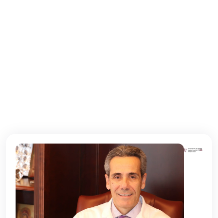
Τρίτη
10:00 - 22:00
Τετάρτη
10:00 - 22:00
Πέμπτη
10:00 - 22:00
Παρασκευή
10:00 - 22:00