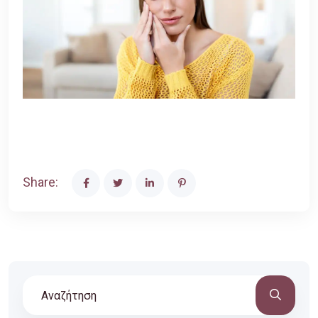
Share: