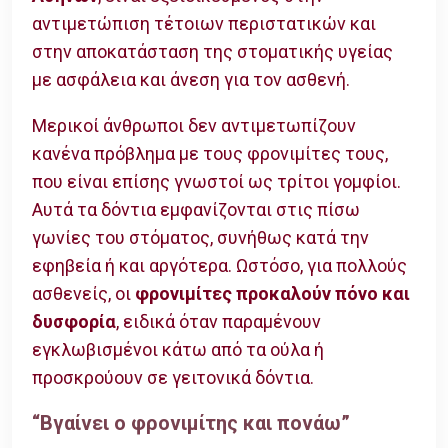
αντιμετώπιση τέτοιων περιστατικών και
στην αποκατάσταση της στοματικής υγείας
με ασφάλεια και άνεση για τον ασθενή.
Μερικοί άνθρωποι δεν αντιμετωπίζουν
κανένα πρόβλημα με τους φρονιμίτες τους,
που είναι επίσης γνωστοί ως τρίτοι γομφίοι.
Αυτά τα δόντια εμφανίζονται στις πίσω
γωνίες του στόματος, συνήθως κατά την
εφηβεία ή και αργότερα. Ωστόσο, για πολλούς
ασθενείς, οι
φρονιμίτες προκαλούν πόνο και
δυσφορία
, ειδικά όταν παραμένουν
εγκλωβισμένοι κάτω από τα ούλα ή
προσκρούουν σε γειτονικά δόντια.
“Βγαίνει ο φρονιμίτης και πονάω”